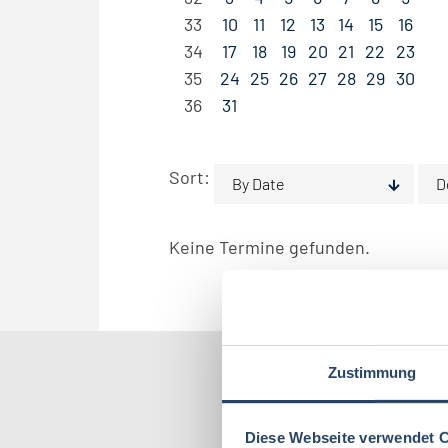
33
10
11
12
13
14
15
16
34
17
18
19
20
21
22
23
35
24
25
26
27
28
29
30
36
31
Sort:
By Date
D
Keine Termine gefunden.
Zustimmung
Nach Kate
Diese Webseite verwendet 