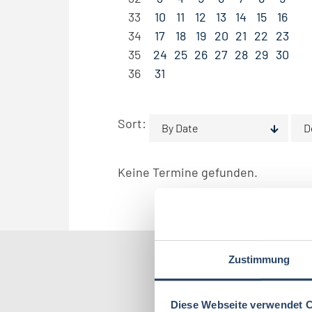
33
10
11
12
13
14
15
16
34
17
18
19
20
21
22
23
35
24
25
26
27
28
29
30
36
31
Sort:
By Date
D
Keine Termine gefunden.
Zustimmung
Nach Kate
Diese Webseite verwendet 