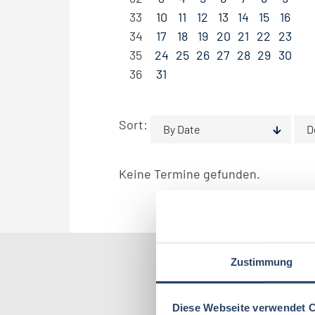
33
10
11
12
13
14
15
16
34
17
18
19
20
21
22
23
35
24
25
26
27
28
29
30
36
31
Sort:
By Date
D
Keine Termine gefunden.
Zustimmung
Nach Kate
Diese Webseite verwendet 