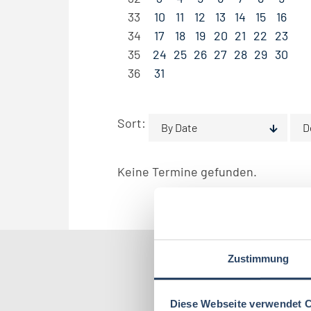
33
10
11
12
13
14
15
16
34
17
18
19
20
21
22
23
35
24
25
26
27
28
29
30
36
31
Sort:
By Date
D
Keine Termine gefunden.
Zustimmung
Nach Kate
Diese Webseite verwendet 