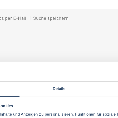
bs per E-Mail
Suche speichern
Details
Cookies
nhalte und Anzeigen zu personalisieren, Funktionen für soziale