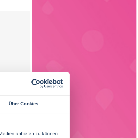
Über Cookies
 Medien anbieten zu können