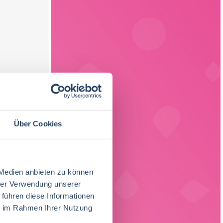
Über Cookies
 Medien anbieten zu können
hrer Verwendung unserer
 führen diese Informationen
ie im Rahmen Ihrer Nutzung