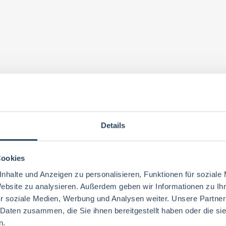
Details
Cookies
nhalte und Anzeigen zu personalisieren, Funktionen für soziale
Website zu analysieren. Außerdem geben wir Informationen zu I
r soziale Medien, Werbung und Analysen weiter. Unsere Partner
 Daten zusammen, die Sie ihnen bereitgestellt haben oder die s
n.