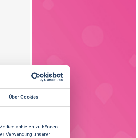
Über Cookies
 Medien anbieten zu können
hrer Verwendung unserer