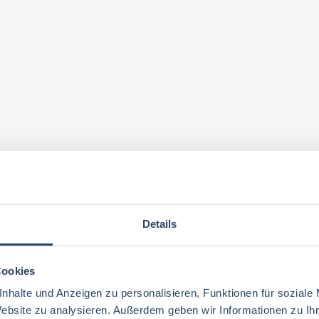
Details
Cookies
nhalte und Anzeigen zu personalisieren, Funktionen für soziale
Website zu analysieren. Außerdem geben wir Informationen zu I