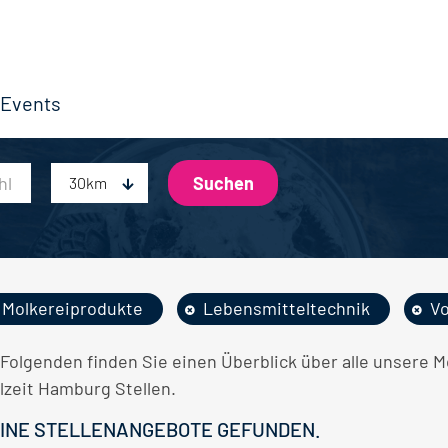
Events
30km
Molkereiprodukte
Lebensmitteltechnik
Vo
 Folgenden finden Sie einen Überblick über alle unsere 
lzeit Hamburg Stellen.
INE STELLENANGEBOTE GEFUNDEN.