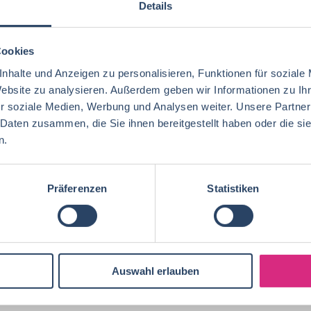
Details
Cookies
nhalte und Anzeigen zu personalisieren, Funktionen für soziale
Website zu analysieren. Außerdem geben wir Informationen zu I
r soziale Medien, Werbung und Analysen weiter. Unsere Partner
 Daten zusammen, die Sie ihnen bereitgestellt haben oder die s
n.
Präferenzen
Statistiken
Auswahl erlauben