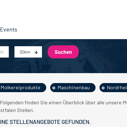
Events
30km
Molkereiprodukte
Maschinenbau
Nordrhei
 Folgenden finden Sie einen Überblick über alle unsere
stfalen Stellen.
INE STELLENANGEBOTE GEFUNDEN.