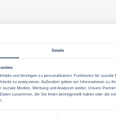
Details
Cookies
nhalte und Anzeigen zu personalisieren, Funktionen für soziale
Website zu analysieren. Außerdem geben wir Informationen zu I
r soziale Medien, Werbung und Analysen weiter. Unsere Partner
 Daten zusammen, die Sie ihnen bereitgestellt haben oder die s
n.