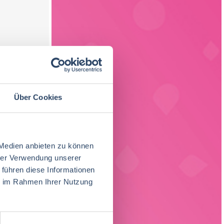
Über Cookies
 Medien anbieten zu können
hrer Verwendung unserer
 führen diese Informationen
ie im Rahmen Ihrer Nutzung