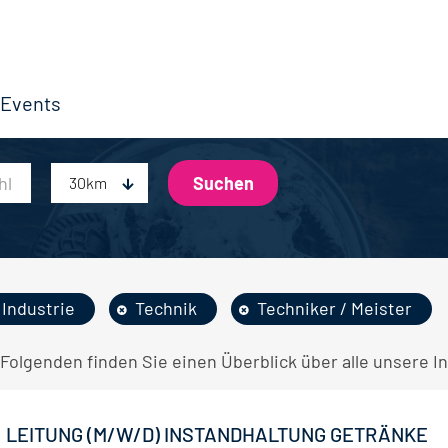
Events
30km
Industrie
Technik
Techniker / Meister
Folgenden finden Sie einen Überblick über alle unsere In
LEITUNG (M/W/D) INSTANDHALTUNG GETRÄNKE