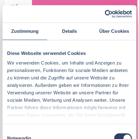
und...
27-07-2026
foodjobs Active Sourcing GmbH
Kulmbach
Zustimmung
Details
Über Cookies
60 T€ - 80 T€ pro Jahr
,
40 T€ - 60 T€ pro Jahr
Diese Webseite verwendet Cookies
Wir verwenden Cookies, um Inhalte und Anzeigen zu
personalisieren, Funktionen für soziale Medien anbieten
zu können und die Zugriffe auf unsere Website zu
analysieren. Außerdem geben wir Informationen zu Ihrer
Verwendung unserer Website an unsere Partner für
soziale Medien, Werbung und Analysen weiter. Unsere
Partner führen diese Informationen möglicherweise mit
weiteren Daten zusammen, die Sie ihnen bereitgestellt
haben oder die sie im Rahmen Ihrer Nutzung der Dienste
gesammelt haben.
E
Notwendig