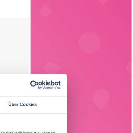
Über Cookies
 Medien anbieten zu können