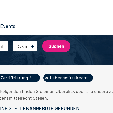
Events
30km
Zertifizierung /...
Lebensmittelrecht
 Folgenden finden Sie einen Überblick über alle unsere Z
bensmittelrecht Stellen.
INE STELLENANGEBOTE GEFUNDEN.