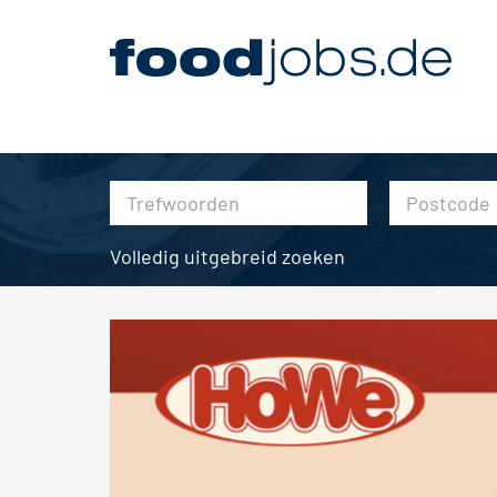
Volledig uitgebreid zoeken