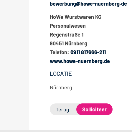
bewerbung@howe-nuernberg.de
HoWe Wurstwaren KG
Personalwesen
Regenstraße 1
90451 Nürnberg
Telefon:
0911 817666-211
www.howe-nuernberg.de
LOCATIE
Nürnberg