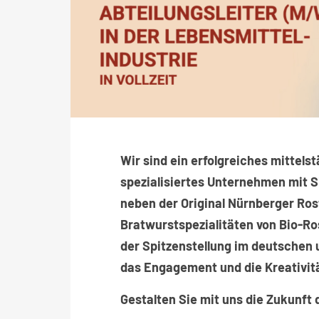
Wir sind ein erfolgreiches mittel
spezialisiertes Unternehmen mit S
neben der Original Nürnberger Ro
Bratwurstspezialitäten von Bio-Ro
der Spitzenstellung im deutschen
das Engagement und die Kreativit
Gestalten Sie mit uns die Zukunft