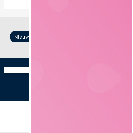
Nieuw item
Nieuw item
Nieuw item
Nieuw item