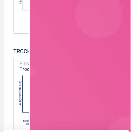
TROCKENSORTIMENT