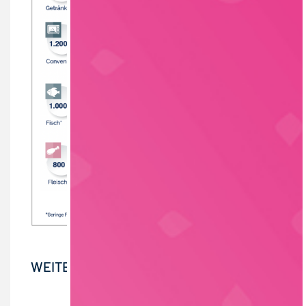
WEITERE INFORMATIONEN