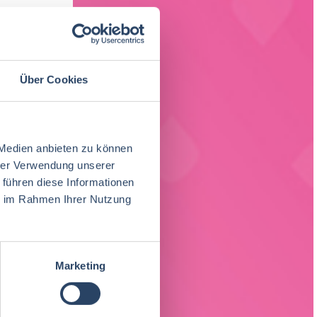
Über Cookies
 Medien anbieten zu können
hrer Verwendung unserer
 führen diese Informationen
ie im Rahmen Ihrer Nutzung
Marketing