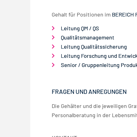
Gehalt für Positionen im
BEREICH 
Leitung QM / QS
Qualitätsmanagement
Leitung Qualitätssicherung
Leitung Forschung und Entwic
Senior / Gruppenleitung Produ
FRAGEN UND ANREGUNGEN
Die Gehälter und die jeweiligen G
Personalberatung in der Lebensmit