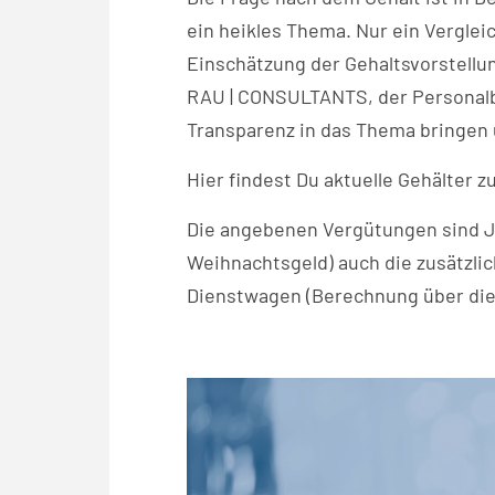
ein heikles Thema. Nur ein Verglei
Einschätzung der Gehaltsvorstellu
RAU | CONSULTANTS, der Personalb
Transparenz in das Thema bringen 
Hier findest Du aktuelle Gehälter 
Die angebenen Vergütungen sind J
Weihnachtsgeld) auch die zusätzlic
Dienstwagen (Berechnung über die 1