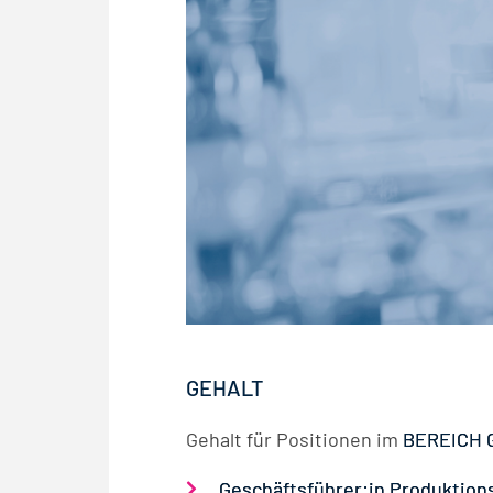
GEHALT
Gehalt für Positionen im
BEREICH
Geschäftsführer:in Produktion