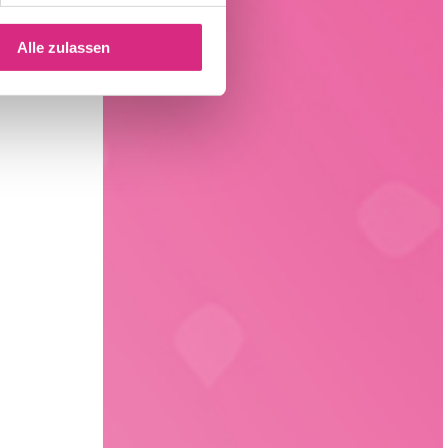
Alle zulassen