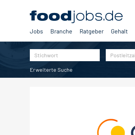
Jobs
Branche
Ratgeber
Gehalt
Erweiterte Suche