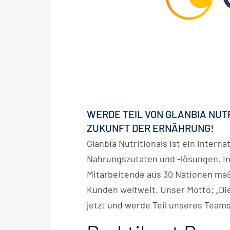
WERDE TEIL VON GLANBIA NUT
ZUKUNFT DER ERNÄHRUNG!
Glanbia Nutritionals ist ein inter
Nahrungszutaten und -lösungen. I
Mitarbeitende aus 30 Nationen ma
Kunden weltweit. Unser Motto: „Die
jetzt und werde Teil unseres Teams