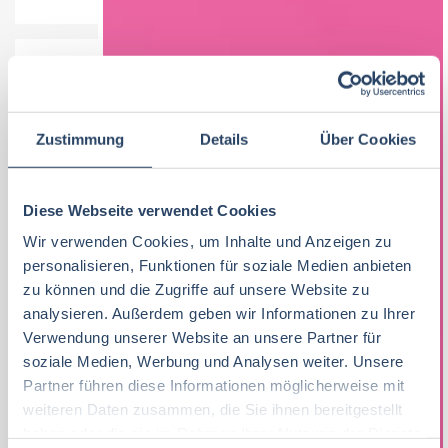
Zustimmung
Details
Über Cookies
KEY ACCOUNT MANAGER B2B NATIONAL
Diese Webseite verwendet Cookies
(M/W/D) FÜR DIE LEBENSMITTELINDUSTRIE
Wir verwenden Cookies, um Inhalte und Anzeigen zu
Ihr zukünftiges Unternehmen ist ein traditionsreiches
personalisieren, Funktionen für soziale Medien anbieten
Familienunternehmen und entwickelt neue Food-
zu können und die Zugriffe auf unsere Website zu
analysieren. Außerdem geben wir Informationen zu Ihrer
Konzepte, wegweisende Lösungen und
Verwendung unserer Website an unsere Partner für
Dienstleistungen rund um die...
soziale Medien, Werbung und Analysen weiter. Unsere
Partner führen diese Informationen möglicherweise mit
29-07-2026
LIEBLER INSTITUT GmbH
Münster
weiteren Daten zusammen, die Sie ihnen bereitgestellt
haben oder die sie im Rahmen Ihrer Nutzung der Dienste