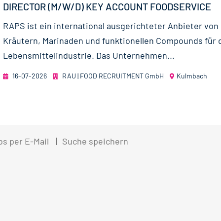
DIRECTOR (M/W/D) KEY ACCOUNT FOODSERVICE
RAPS ist ein international ausgerichteter Anbieter vo
Kräutern, Marinaden und funktionellen Compounds für 
Lebensmittelindustrie. Das Unternehmen...
16-07-2026
RAU | FOOD RECRUITMENT GmbH
Kulmbach
bs per E-Mail
Suche speichern