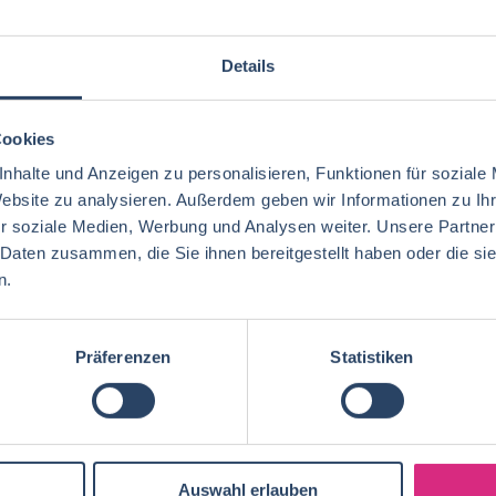
Details
Cookies
nhalte und Anzeigen zu personalisieren, Funktionen für soziale
Website zu analysieren. Außerdem geben wir Informationen zu I
r soziale Medien, Werbung und Analysen weiter. Unsere Partner
 Daten zusammen, die Sie ihnen bereitgestellt haben oder die s
n.
Präferenzen
Statistiken
Auswahl erlauben