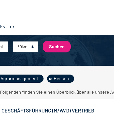
Events
30km
Agrarmanagement
Hessen
 Folgenden finden Sie einen Überblick über alle unsere
GESCHÄFTSFÜHRUNG (M/W/D) VERTRIEB