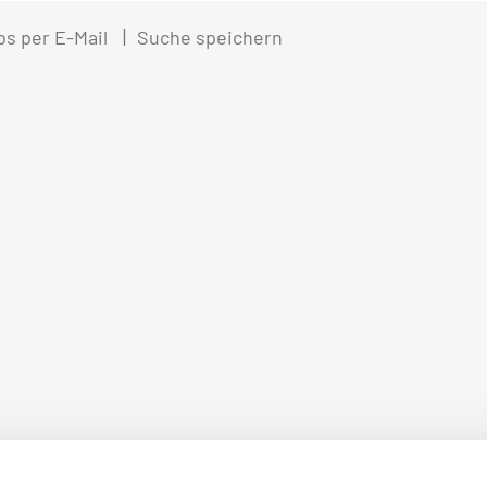
bs per E-Mail
Suche speichern