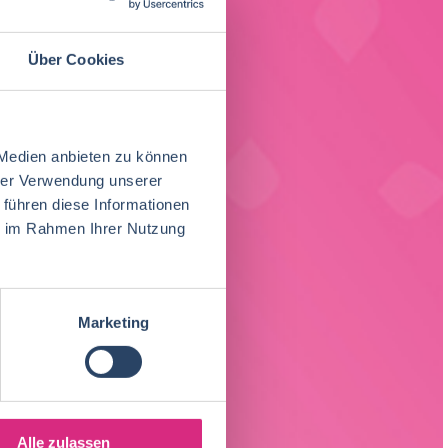
Über Cookies
 Medien anbieten zu können
hrer Verwendung unserer
 führen diese Informationen
ie im Rahmen Ihrer Nutzung
Marketing
Alle zulassen