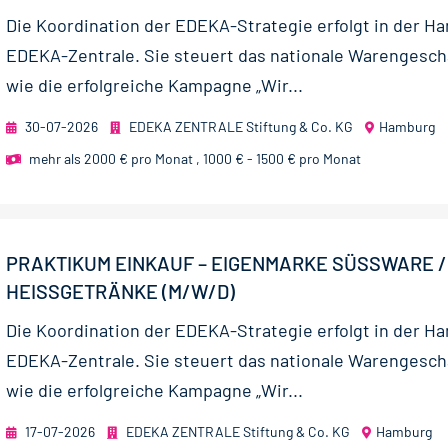
Die Koordination der EDEKA-Strategie erfolgt in der H
EDEKA-Zentrale. Sie steuert das nationale Warengesch
wie die erfolgreiche Kampagne „Wir...
30-07-2026
EDEKA ZENTRALE Stiftung & Co. KG
Hamburg
mehr als 2000 € pro Monat
,
1000 € - 1500 € pro Monat
PRAKTIKUM EINKAUF – EIGENMARKE SÜSSWARE / H
EISSGETRÄNKE (M/W/D)
Die Koordination der EDEKA-Strategie erfolgt in der H
EDEKA-Zentrale. Sie steuert das nationale Warengesch
wie die erfolgreiche Kampagne „Wir...
17-07-2026
EDEKA ZENTRALE Stiftung & Co. KG
Hamburg