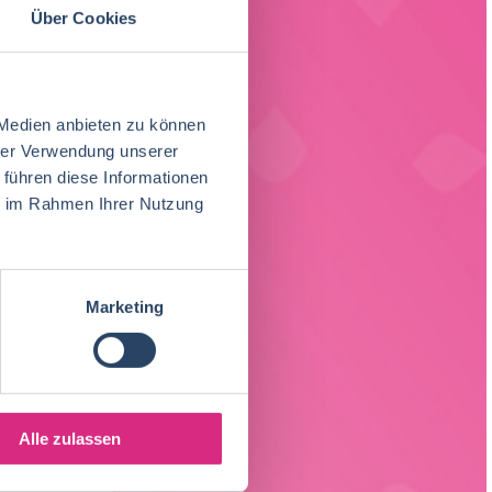
Über Cookies
 Medien anbieten zu können
hrer Verwendung unserer
 führen diese Informationen
ie im Rahmen Ihrer Nutzung
Marketing
Alle zulassen