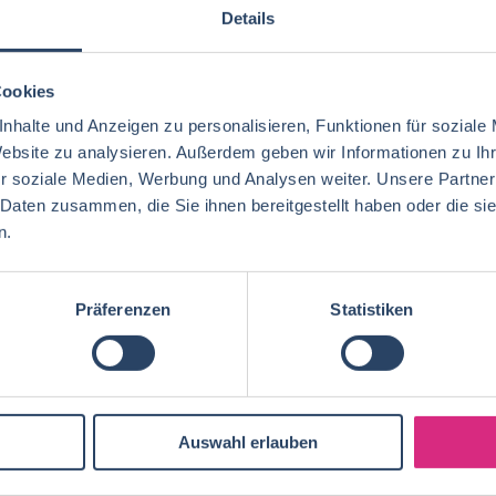
Details
Cookies
nhalte und Anzeigen zu personalisieren, Funktionen für soziale
Website zu analysieren. Außerdem geben wir Informationen zu I
r soziale Medien, Werbung und Analysen weiter. Unsere Partner
 Daten zusammen, die Sie ihnen bereitgestellt haben oder die s
n.
Präferenzen
Statistiken
Auswahl erlauben