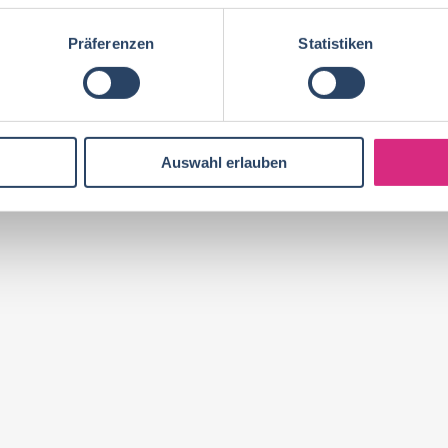
Präferenzen
Statistiken
Auswahl erlauben