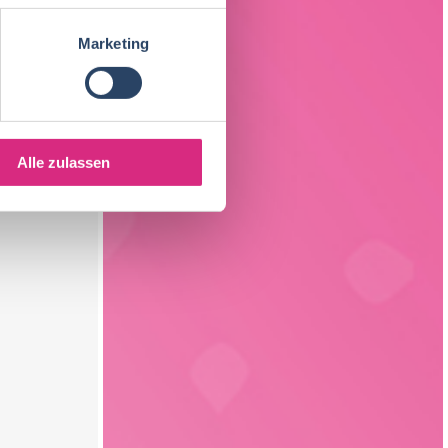
Marketing
Alle zulassen