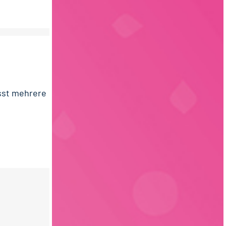
sst mehrere