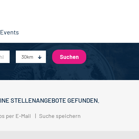
Events
30km
INE STELLENANGEBOTE GEFUNDEN.
bs per E-Mail
Suche speichern