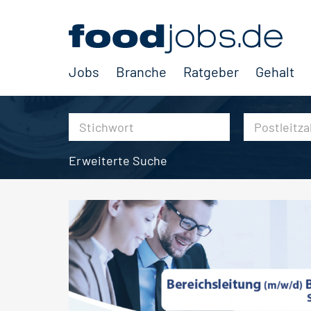
Jobs
Branche
Ratgeber
Gehalt
Erweiterte Suche