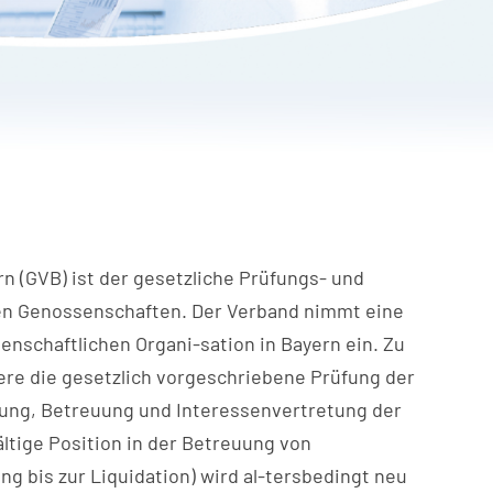
 (GVB) ist der gesetzliche Prüfungs- und
en Genossenschaften. Der Verband nimmt eine
senschaftlichen Organi-sation in Bayern ein. Zu
re die gesetzlich vorgeschriebene Prüfung der
ung, Betreuung und Interessenvertretung der
ltige Position in der Betreuung von
g bis zur Liquidation) wird al-tersbedingt neu