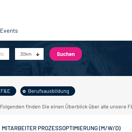
Events
30km
F&E
Berufsausbildung
 Folgenden finden Sie einen Überblick über alle unsere F
MITARBEITER PROZESSOPTIMIERUNG (M/W/D)