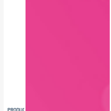
PRODUCTION OPERATOR /