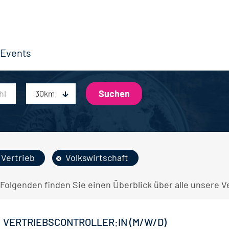
Events
30km
Vertrieb
Volkswirtschaft
Folgenden finden Sie einen Überblick über alle unsere Ve
VERTRIEBSCONTROLLER:IN (M/W/D)