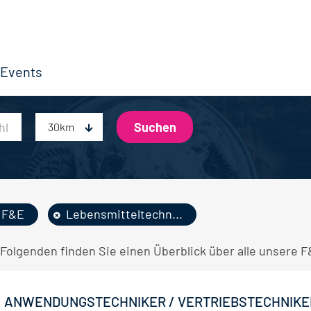
Events
30km
F&E
Lebensmitteltechn...
 Folgenden finden Sie einen Überblick über alle unsere 
ANWENDUNGSTECHNIKER / VERTRIEBSTECHNIKER